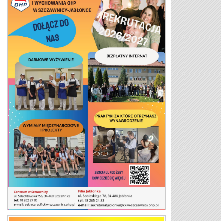
Plakat 26/27 2 strona