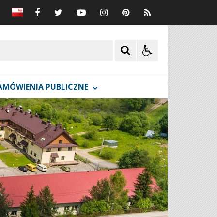
AMÓWIENIA PUBLICZNE