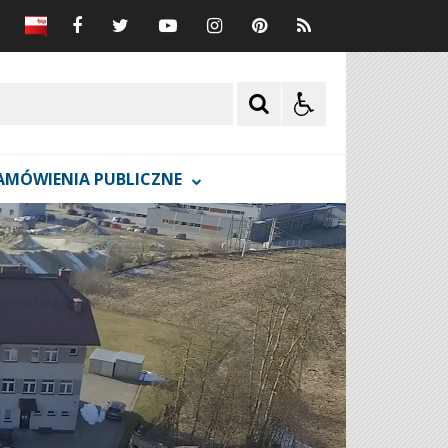
AMÓWIENIA PUBLICZNE