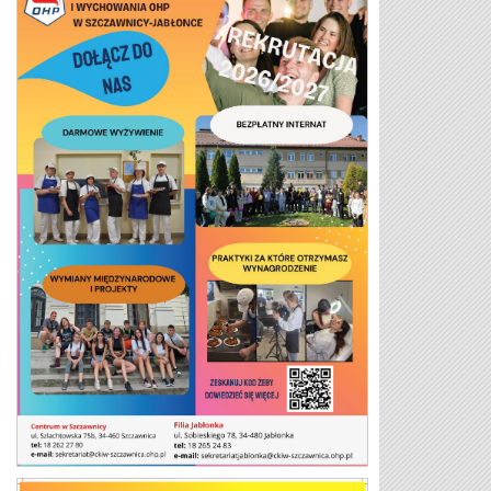
Plakat 26/27 2 strona