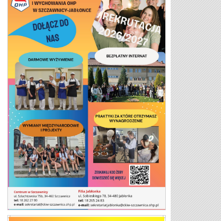
Plakat 26/27 2 strona