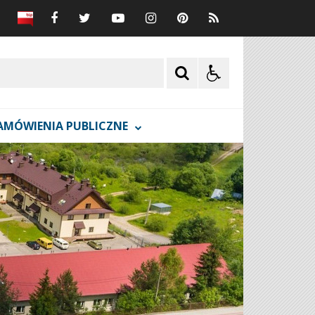
AMÓWIENIA PUBLICZNE