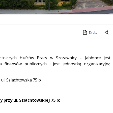
Drukuj
tniczych Hufców Pracy w Szczawnicy – Jabłonce jest
 finansów publicznych i jest jednostką organizacyjną
ul. Szlachtowska 75 b.
 przy ul. Szlachtowskiej 75 b;