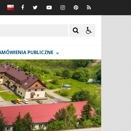
AMÓWIENIA PUBLICZNE