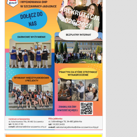
Plakat 26/27 2 strona