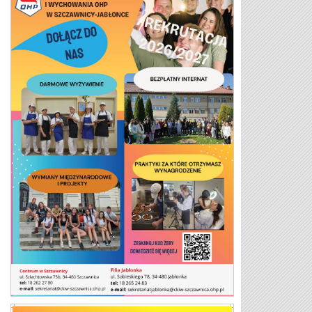
Plakat 26/27 2 strona