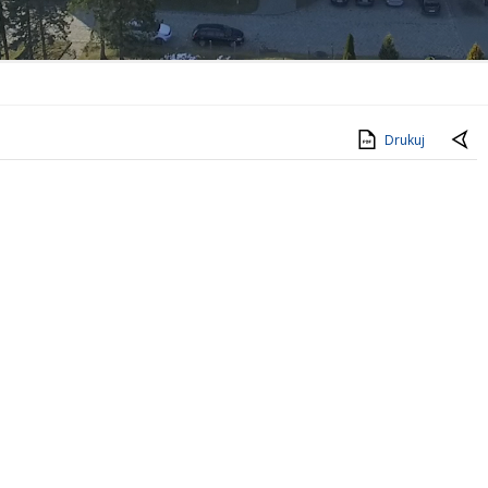
Drukuj