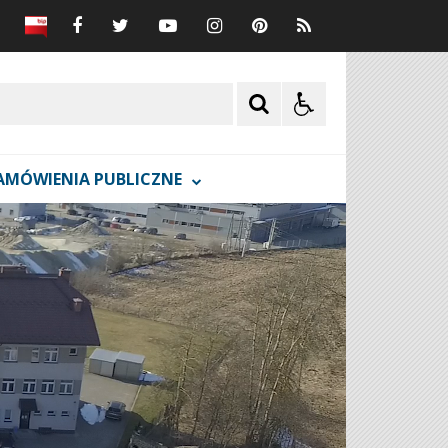
AMÓWIENIA PUBLICZNE